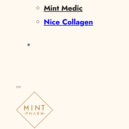
Mint Medic
Nice Collagen