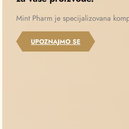
Mint Pharm je specijalizovana kompa
UPOZNAJMO SE